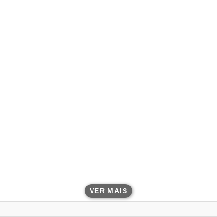
VER MAIS