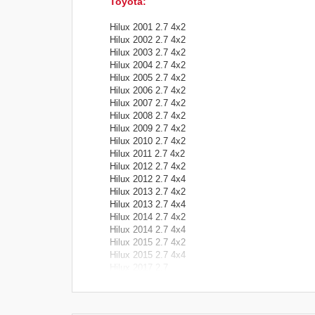
Toyota
:
Hilux 2001 2.7 4x2
Hilux 2002 2.7 4x2
Hilux 2003 2.7 4x2
Hilux 2004 2.7 4x2
Hilux 2005 2.7 4x2
Hilux 2006 2.7 4x2
Hilux 2007 2.7 4x2
Hilux 2008 2.7 4x2
Hilux 2009 2.7 4x2
Hilux 2010 2.7 4x2
Hilux 2011 2.7 4x2
Hilux 2012 2.7 4x2
Hilux 2012 2.7 4x4
Hilux 2013 2.7 4x2
Hilux 2013 2.7 4x4
Hilux 2014 2.7 4x2
Hilux 2014 2.7 4x4
Hilux 2015 2.7 4x2
Hilux 2015 2.7 4x4
Hilux 2017 2.7
Hilux 2018 2.7
Hilux 2019 2.7
Hilux 2020 2.7