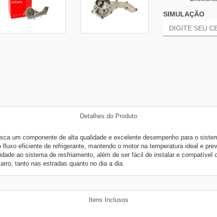
SIMULAÇÃO
Detalhes do Produto
sca um componente de alta qualidade e excelente desempenho para o sistema
 fluxo eficiente de refrigerante, mantendo o motor na temperatura ideal e p
ade ao sistema de resfriamento, além de ser fácil de instalar e compatível
rro, tanto nas estradas quanto no dia a dia.
Itens Inclusos