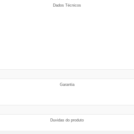
Dados Técnicos
Garantia
Duvidas do produto