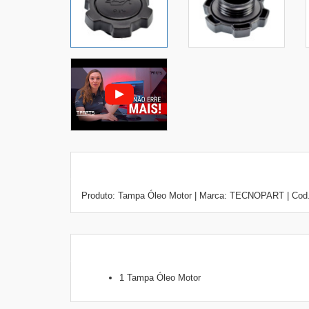
Produto: Tampa Óleo Motor | Marca: TECNOPART | Cod.
1 Tampa Óleo Motor