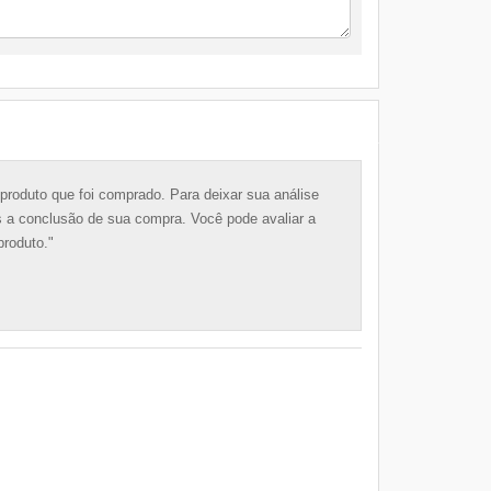
produto que foi comprado. Para deixar sua análise
ós a conclusão de sua compra. Você pode avaliar a
produto.