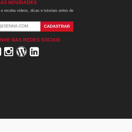
 AS NOVIDADES
e receba videos, dicas e tutoriais antes de
.
CADASTRAR
NHE NAS REDES SOCIAIS