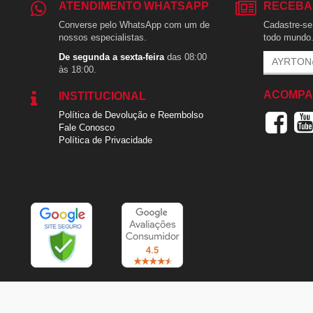
ATENDIMENTO WHATSAPP
RECEBA
Converse pelo WhatsApp com um de
Cadastre-se 
nossos especialistas.
todo mundo
De segunda a sexta-feira
das 08:00
às 18:00.
ACOMPA
INSTITUCIONAL
Política de Devolução e Reembolso
Fale Conosco
Política de Privacidade