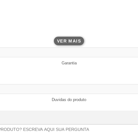
VER MAIS
Garantia
Duvidas do produto