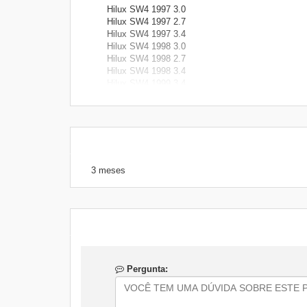
Hilux SW4 1997 3.0
Hilux SW4 1997 2.7
Hilux SW4 1997 3.4
Hilux SW4 1998 3.0
Hilux SW4 1998 2.7
Hilux SW4 1998 3.4
Hilux SW4 1999 3.4
Hilux SW4 1999 3.0
Hilux SW4 1999 2.7
Hilux SW4 2000 2.7
Hilux SW4 2000 3.0
Hilux SW4 2000 3.4
Hilux SW4 2001 3.0
Hilux SW4 2001 3.4
3 meses
Hilux SW4 2002 3.0
Land Cruiser Prado 2004
Land Cruiser Prado 2005
Land Cruiser Prado 2006
Land Cruiser Prado 2007
Land Cruiser Prado 2008
Land Cruiser Prado 2009
Pergunta:
Corolla 1998 1.8
Corolla 1999 1.8
Corolla 2000 1.8