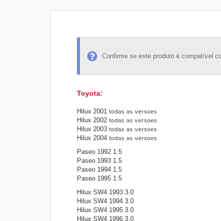
Confirme se este produto é compatível c
Toyota
:
Hilux 2001
Hilux 2002
Hilux 2003
Hilux 2004
Paseo 1992 1.5
Paseo 1993 1.5
Paseo 1994 1.5
Paseo 1995 1.5
Hilux SW4 1993 3.0
Hilux SW4 1994 3.0
Hilux SW4 1995 3.0
Hilux SW4 1996 3.0