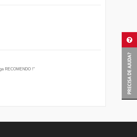
ntrega RECOMENDO !