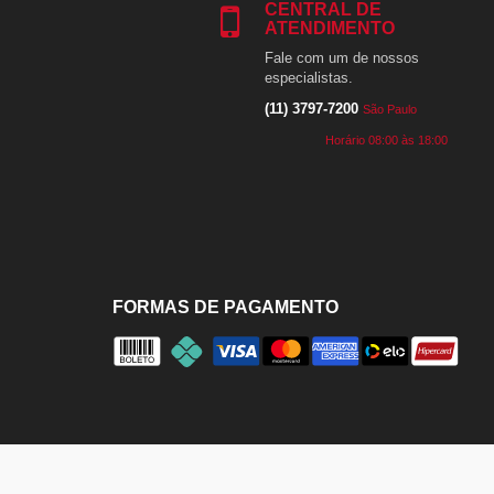
CENTRAL DE
ATENDIMENTO
Fale com um de nossos
especialistas.
(11) 3797-7200
São Paulo
Horário 08:00 às 18:00
FORMAS DE PAGAMENTO