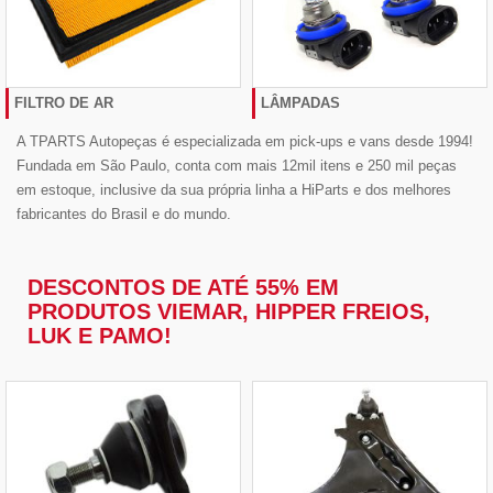
FILTRO DE AR
LÂMPADAS
A TPARTS Autopeças é especializada em pick-ups e vans desde 1994!
Fundada em São Paulo, conta com mais 12mil itens e 250 mil peças
em estoque, inclusive da sua própria linha a HiParts e dos melhores
fabricantes do Brasil e do mundo.
DESCONTOS DE ATÉ 55% EM
PRODUTOS VIEMAR, HIPPER FREIOS,
LUK E PAMO!