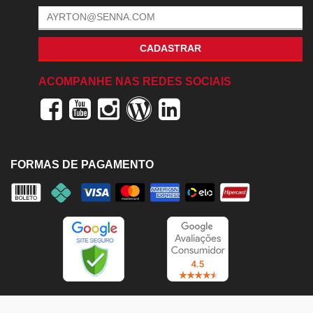
CADASTRAR
ACOMPANHE NAS REDES SOCIAIS
FORMAS DE PAGAMENTO