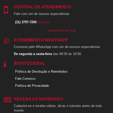
CENTRAL DE ATENDIMENTO
Fale com um de nossos especialistas.
(11) 3797-7200
São Paulo
Horário 08:00 às 18:00
ATENDIMENTO WHATSAPP
Converse pelo WhatsApp com um de nossos especialistas.
De segunda a sexta-feira
das 08:00 às 18:00.
INSTITUCIONAL
Política de Devolução e Reembolso
Fale Conosco
Política de Privacidade
RECEBA AS NOVIDADES
Cadastre-se e receba videos, dicas e tutoriais antes de todo
mundo.