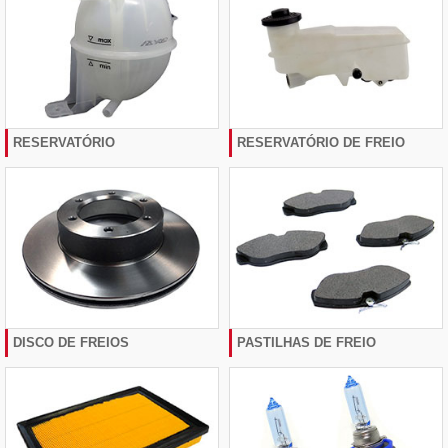
RESERVATÓRIO
RESERVATÓRIO DE FREIO
DISCO DE FREIOS
PASTILHAS DE FREIO