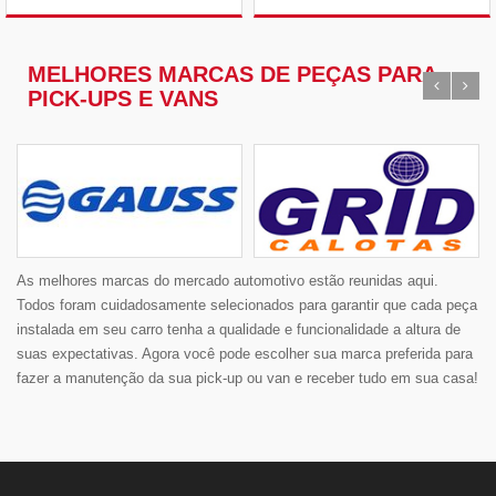
MELHORES MARCAS DE PEÇAS PARA
PICK-UPS E VANS
As melhores marcas do mercado automotivo estão reunidas aqui.
Todos foram cuidadosamente selecionados para garantir que cada peça
instalada em seu carro tenha a qualidade e funcionalidade a altura de
suas expectativas. Agora você pode escolher sua marca preferida para
fazer a manutenção da sua pick-up ou van e receber tudo em sua casa!