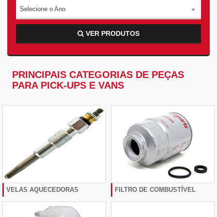
Selecione o Ano
VER PRODUTOS
PRINCIPAIS CATEGORIAS DE PEÇAS
PARA PICK-UPS E VANS
VELAS AQUECEDORAS
FILTRO DE COMBUSTÍVEL