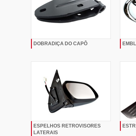
DOBRADIÇA DO CAPÔ
EMB
ESPELHOS RETROVISORES
ESTR
LATERAIS