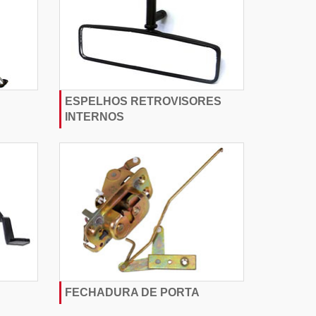
ESPELHOS RETROVISORES
INTERNOS
FECHADURA DE PORTA