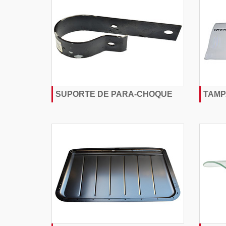
SUPORTE DE PARA-CHOQUE
TAMP