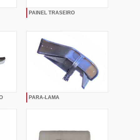
PAINEL TRASEIRO
O
PARA-LAMA