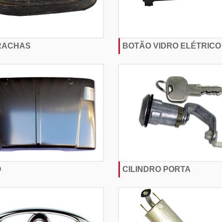
RACHAS
BOTÃO VIDRO ELÉTRICO
Ô
CILINDRO PORTA