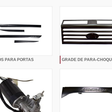
OS PARA PORTAS
GRADE DE PARA-CHOQ