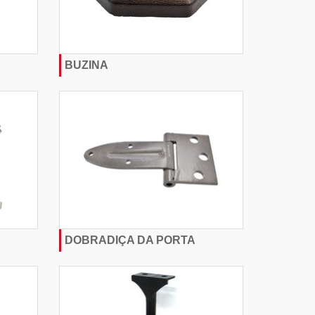
BUZINA
DOBRADIÇA DA PORTA