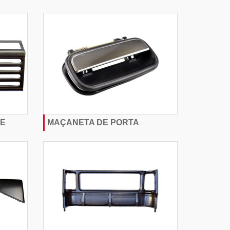
UE
MAÇANETA DE PORTA