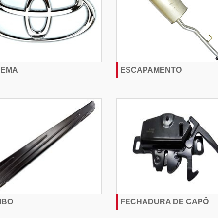
LEMA
ESCAPAMENTO
IBO
FECHADURA DE CAPÔ