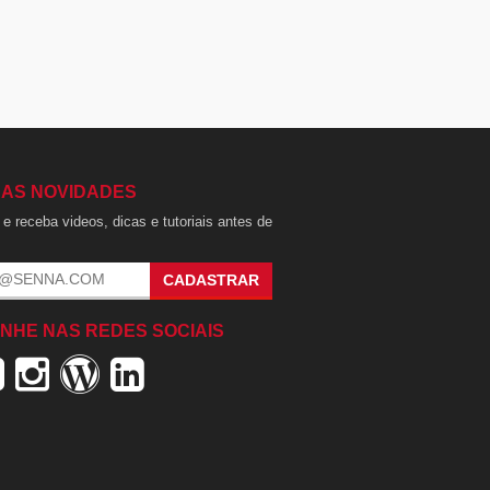
 AS NOVIDADES
e receba videos, dicas e tutoriais antes de
.
CADASTRAR
NHE NAS REDES SOCIAIS