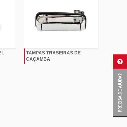
EL
TAMPAS TRASEIRAS DE
CAÇAMBA