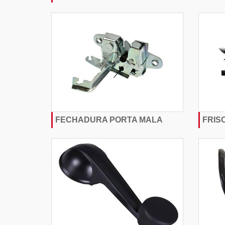
FECHADURA PORTA MALA
FRIS