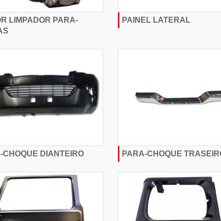
R LIMPADOR PARA-
PAINEL LATERAL
AS
-CHOQUE DIANTEIRO
PARA-CHOQUE TRASEIR