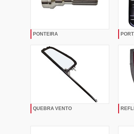
PONTEIRA
PORT
QUEBRA VENTO
REFL