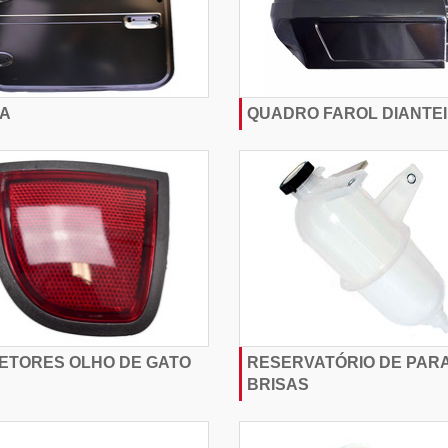
A
QUADRO FAROL DIANTE
ETORES OLHO DE GATO
RESERVATÓRIO DE PARA
BRISAS