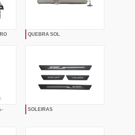
IRO
QUEBRA SOL
-
SOLEIRAS