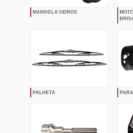
MANIVELA VIDROS
MOTO
BRIS
PALHETA
PARA