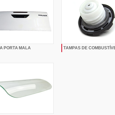
A PORTA MALA
TAMPAS DE COMBUSTÍV