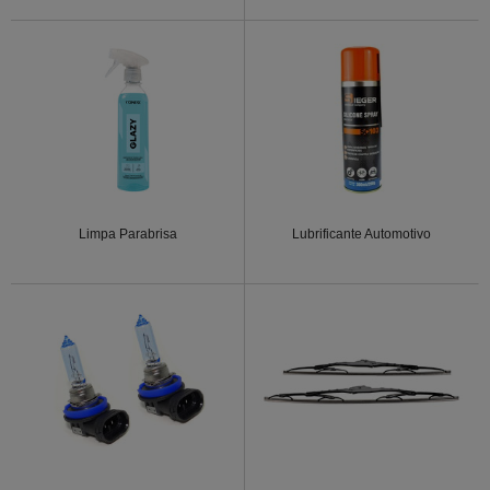
Limpa Parabrisa
Lubrificante Automotivo