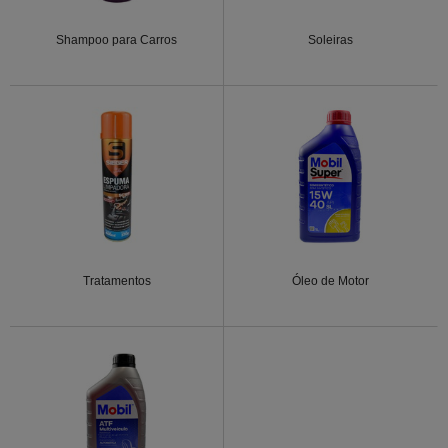
Shampoo para Carros
Soleiras
Tratamentos
Óleo de Motor