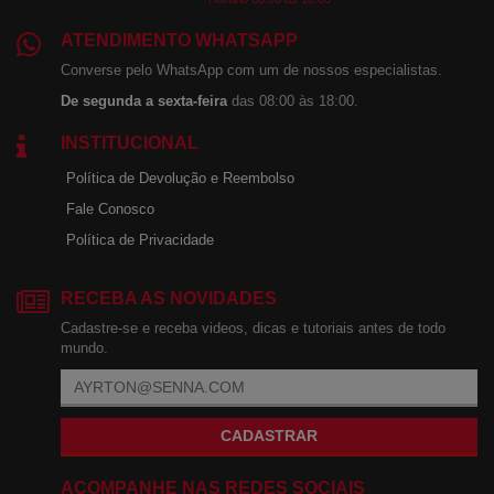
ATENDIMENTO WHATSAPP
Converse pelo WhatsApp com um de nossos especialistas.
De segunda a sexta-feira
das 08:00 às 18:00.
INSTITUCIONAL
Política de Devolução e Reembolso
Fale Conosco
Política de Privacidade
RECEBA AS NOVIDADES
Cadastre-se e receba videos, dicas e tutoriais antes de todo
mundo.
CADASTRAR
ACOMPANHE NAS REDES SOCIAIS