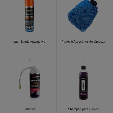
Lubrificante Automotivo
Panos e Acessórios de Limpeza
(4)
(5)
Selantes
Shampoo para Carros