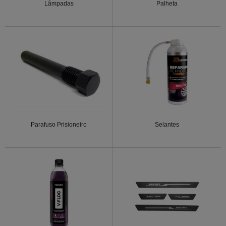
Lâmpadas
Palheta
Parafuso Prisioneiro
Selantes