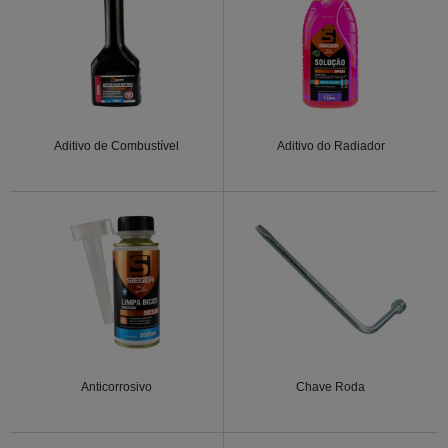
Aditivo de Combustível
Aditivo do Radiador
Anticorrosivo
Chave Roda