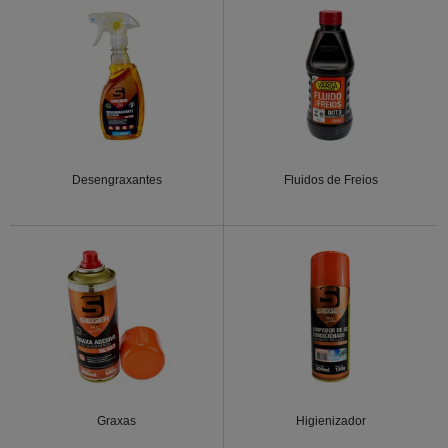
Desengraxantes
Fluidos de Freios
Graxas
Higienizador