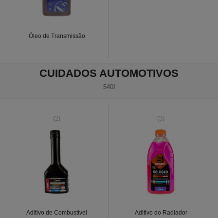
Óleo de Transmissão
CUIDADOS AUTOMOTIVOS
540I
(2)
(3)
Aditivo de Combustível
Aditivo do Radiador