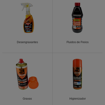
Desengraxantes
Fluidos de Freios
Graxas
Higienizador