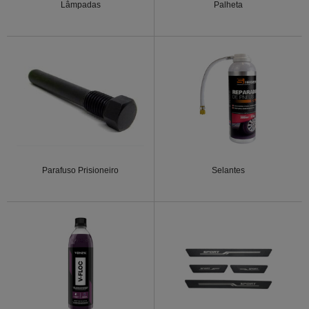
Lâmpadas
Palheta
Parafuso Prisioneiro
Selantes