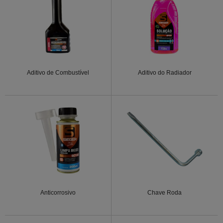
Aditivo de Combustível
Aditivo do Radiador
Anticorrosivo
Chave Roda