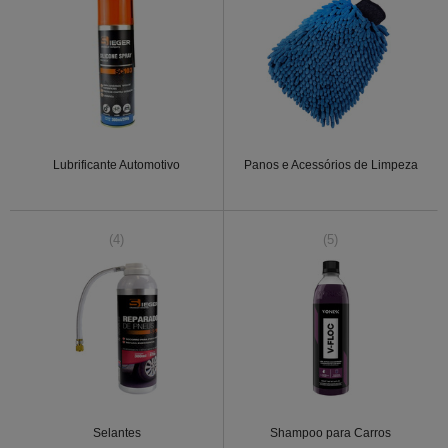
Lubrificante Automotivo
Panos e Acessórios de Limpeza
(4)
(5)
Selantes
Shampoo para Carros