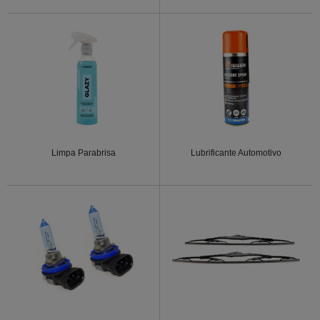
Limpa Parabrisa
Lubrificante Automotivo