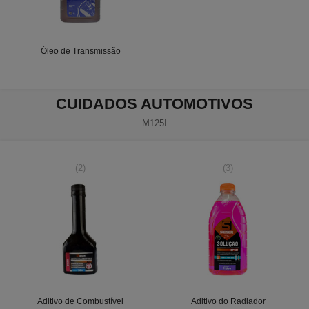
Óleo de Transmissão
CUIDADOS AUTOMOTIVOS
M125I
(2)
(3)
Aditivo de Combustível
Aditivo do Radiador