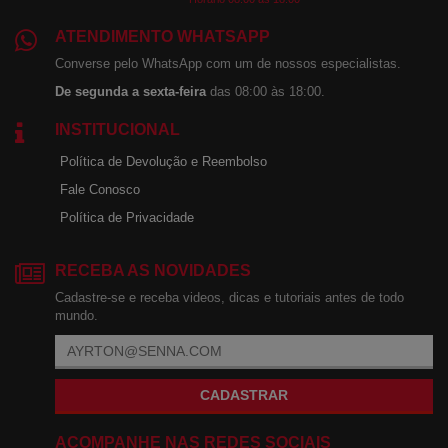
ATENDIMENTO WHATSAPP
Converse pelo WhatsApp com um de nossos especialistas.
De segunda a sexta-feira
das 08:00 às 18:00.
INSTITUCIONAL
Política de Devolução e Reembolso
Fale Conosco
Política de Privacidade
RECEBA AS NOVIDADES
Cadastre-se e receba videos, dicas e tutoriais antes de todo
mundo.
CADASTRAR
ACOMPANHE NAS REDES SOCIAIS