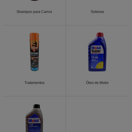
Shampoo para Carros
Soleiras
Tratamentos
Óleo de Motor