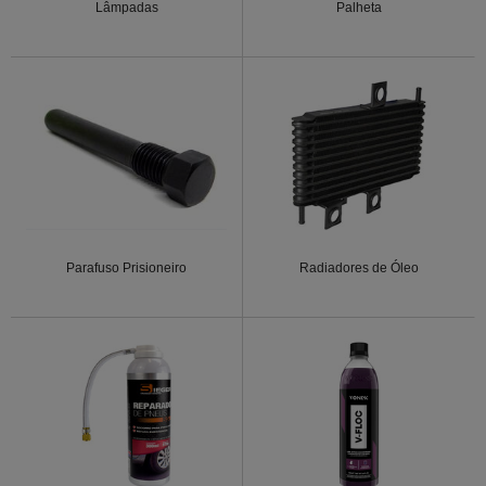
Lâmpadas
Palheta
Parafuso Prisioneiro
Radiadores de Óleo