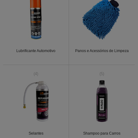
Lubrificante Automotivo
Panos e Acessórios de Limpeza
(4)
(5)
Selantes
Shampoo para Carros