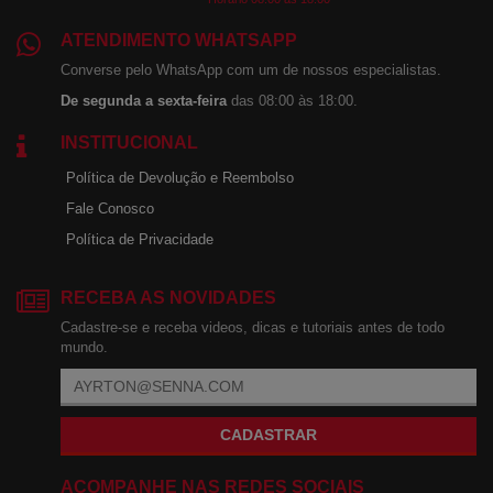
ATENDIMENTO WHATSAPP
Converse pelo WhatsApp com um de nossos especialistas.
De segunda a sexta-feira
das 08:00 às 18:00.
INSTITUCIONAL
Política de Devolução e Reembolso
Fale Conosco
Política de Privacidade
RECEBA AS NOVIDADES
Cadastre-se e receba videos, dicas e tutoriais antes de todo
mundo.
CADASTRAR
ACOMPANHE NAS REDES SOCIAIS