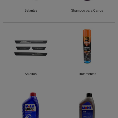
Selantes
Shampoo para Carros
Soleiras
Tratamentos