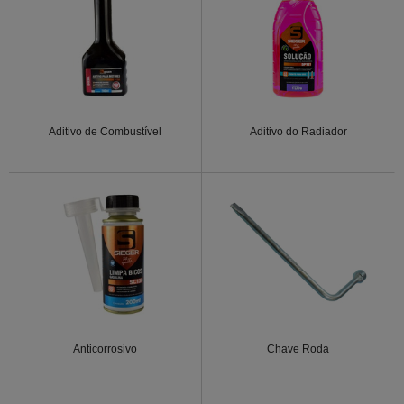
Aditivo de Combustível
Aditivo do Radiador
Anticorrosivo
Chave Roda