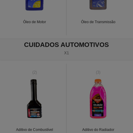
Óleo de Motor
Óleo de Transmissão
CUIDADOS AUTOMOTIVOS
X1
(2)
(3)
Aditivo de Combustível
Aditivo do Radiador