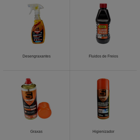
Desengraxantes
Fluidos de Freios
Graxas
Higienizador