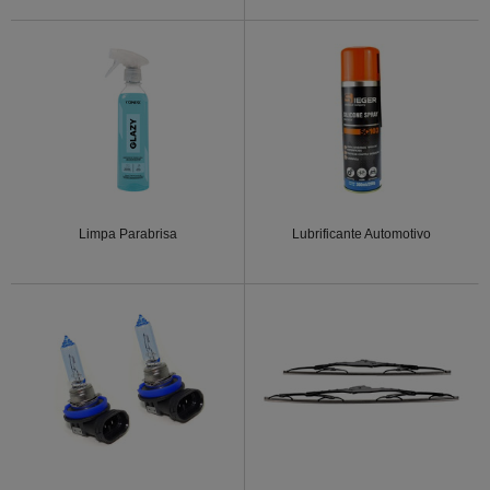
Limpa Parabrisa
Lubrificante Automotivo