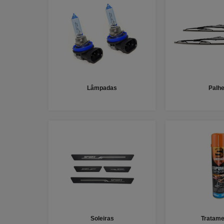
Lâmpadas
Palhe
Soleiras
Tratame