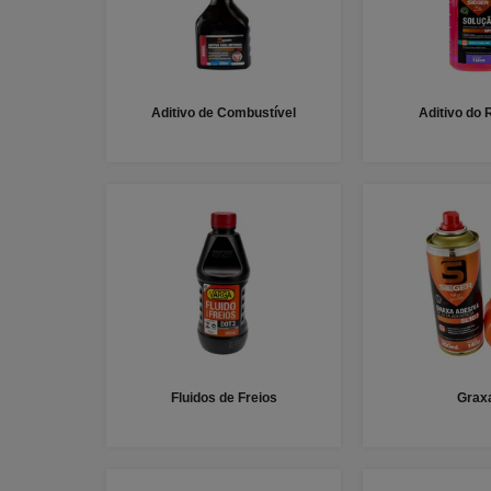
Aditivo de Combustível
Aditivo do 
Fluidos de Freios
Grax