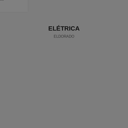
ELÉTRICA
ELDORADO