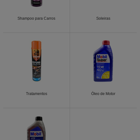
Shampoo para Carros
Soleiras
Tratamentos
Óleo de Motor