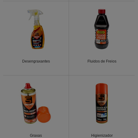
Desengraxantes
Fluidos de Freios
Graxas
Higienizador