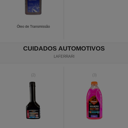
Óleo de Transmissão
CUIDADOS AUTOMOTIVOS
LAFERRARI
(2)
(3)