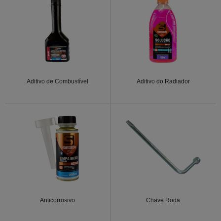
Aditivo de Combustível
Aditivo do Radiador
Anticorrosivo
Chave Roda