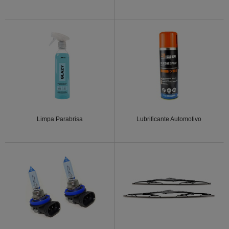
Limpa Parabrisa
Lubrificante Automotivo