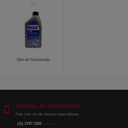
(4)
Óleo de Transmissão
CENTRAL DE ATENDIMENTO
Fale com um de nossos especialistas.
(11) 3797-7200
São Paulo