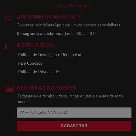
Horário 08:00 às 18:00
ATENDIMENTO WHATSAPP
Converse pelo WhatsApp com um de nossos especialistas.
De segunda a sexta-feira
das 08:00 às 18:00.
INSTITUCIONAL
Política de Devolução e Reembolso
Fale Conosco
Política de Privacidade
RECEBA AS NOVIDADES
Cadastre-se e receba videos, dicas e tutoriais antes de todo
mundo.
CADASTRAR