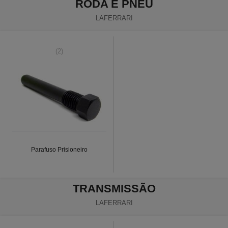
RODA E PNEU
LAFERRARI
(2)
Parafuso Prisioneiro
TRANSMISSÃO
LAFERRARI