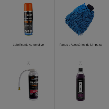
Lubrificante Automotivo
Panos e Acessórios de Limpeza
(4)
(6)