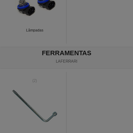
Lâmpadas
FERRAMENTAS
LAFERRARI
(2)