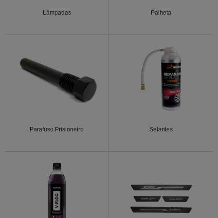
Lâmpadas
Palheta
Parafuso Prisioneiro
Selantes