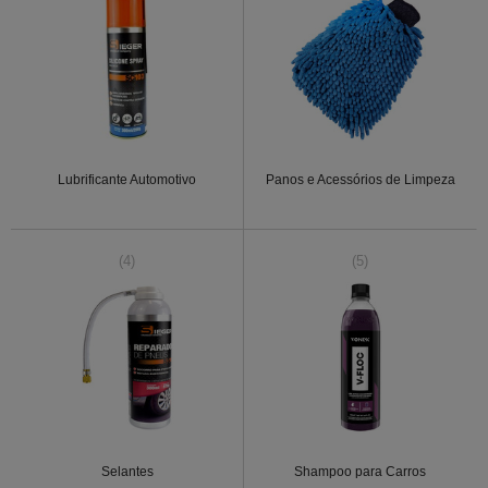
Lubrificante Automotivo
Panos e Acessórios de Limpeza
(4)
(5)
Selantes
Shampoo para Carros