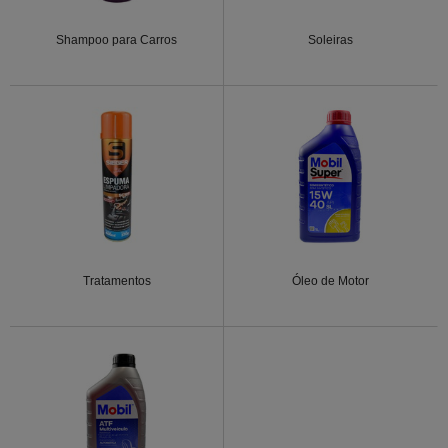
Shampoo para Carros
Soleiras
Tratamentos
Óleo de Motor