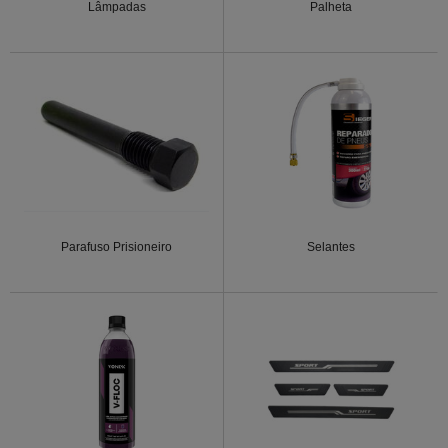
Lâmpadas
Palheta
Parafuso Prisioneiro
Selantes