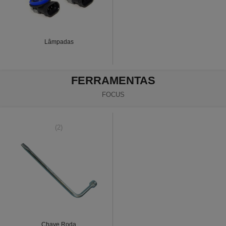
Lâmpadas
FERRAMENTAS
FOCUS
(2)
Chave Roda