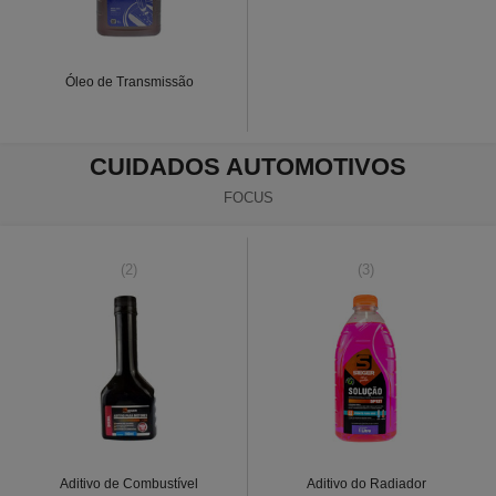
Óleo de Transmissão
CUIDADOS AUTOMOTIVOS
FOCUS
(2)
(3)
Aditivo de Combustível
Aditivo do Radiador