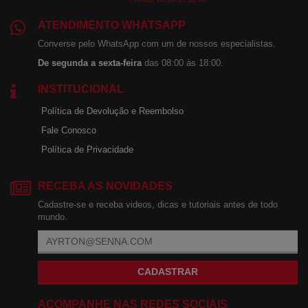
ATENDIMENTO WHATSAPP
Converse pelo WhatsApp com um de nossos especialistas.
De segunda a sexta-feira
das 08:00 às 18:00.
INSTITUCIONAL
Política de Devolução e Reembolso
Fale Conosco
Política de Privacidade
RECEBA AS NOVIDADES
Cadastre-se e receba videos, dicas e tutoriais antes de todo
mundo.
CADASTRAR
ACOMPANHE NAS REDES SOCIAIS