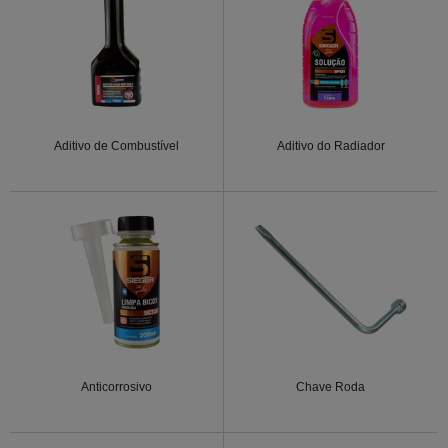
Aditivo de Combustível
Aditivo do Radiador
Anticorrosivo
Chave Roda