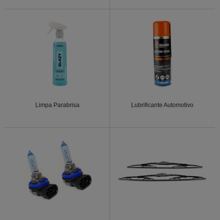
Limpa Parabrisa
Lubrificante Automotivo