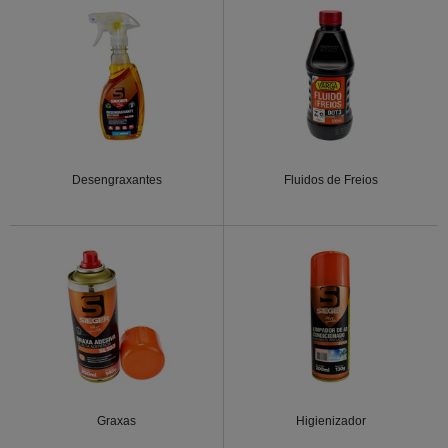
Desengraxantes
Fluidos de Freios
Graxas
Higienizador