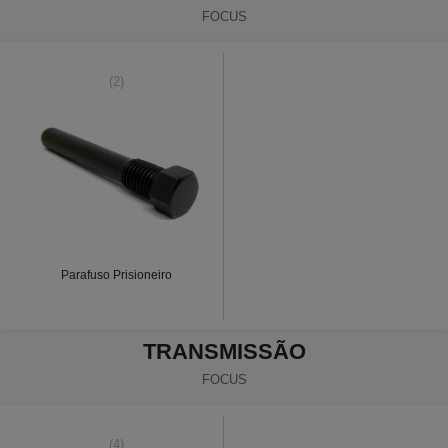
FOCUS
(2)
Parafuso Prisioneiro
TRANSMISSÃO
FOCUS
(4)