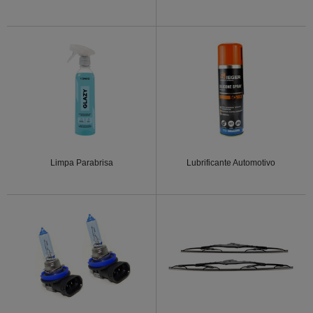
Limpa Parabrisa
Lubrificante Automotivo