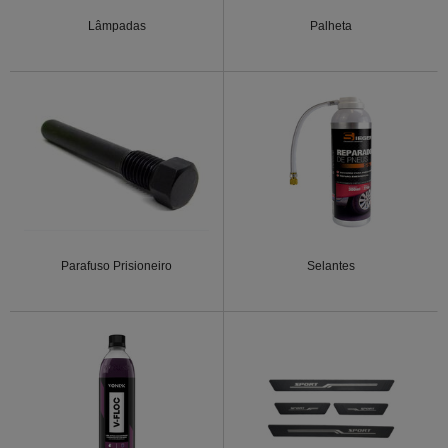
Lâmpadas
Palheta
Parafuso Prisioneiro
Selantes