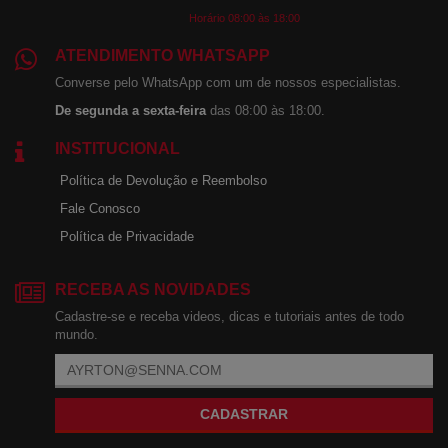
Horário 08:00 às 18:00
ATENDIMENTO WHATSAPP
Converse pelo WhatsApp com um de nossos especialistas.
De segunda a sexta-feira
das 08:00 às 18:00.
INSTITUCIONAL
Política de Devolução e Reembolso
Fale Conosco
Política de Privacidade
RECEBA AS NOVIDADES
Cadastre-se e receba videos, dicas e tutoriais antes de todo
mundo.
CADASTRAR