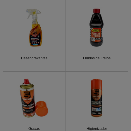
Desengraxantes
Fluidos de Freios
Graxas
Higienizador