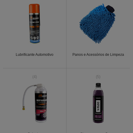
Lubrificante Automotivo
Panos e Acessórios de Limpeza
(4)
(5)