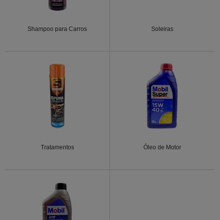
Shampoo para Carros
Soleiras
Tratamentos
Óleo de Motor