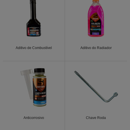
Aditivo de Combustível
Aditivo do Radiador
Anticorrosivo
Chave Roda