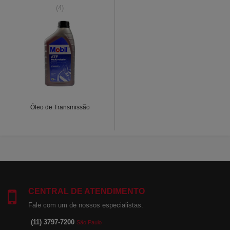
(4)
Óleo de Transmissão
CENTRAL DE ATENDIMENTO
Fale com um de nossos especialistas.
(11) 3797-7200
São Paulo