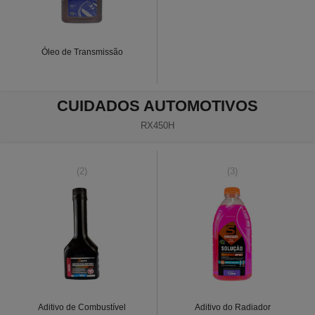
Óleo de Transmissão
CUIDADOS AUTOMOTIVOS
RX450H
(2)
(3)
Aditivo de Combustível
Aditivo do Radiador