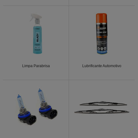
Limpa Parabrisa
Lubrificante Automotivo