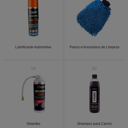
Lubrificante Automotivo
Panos e Acessórios de Limpeza
(4)
(5)
Selantes
Shampoo para Carros