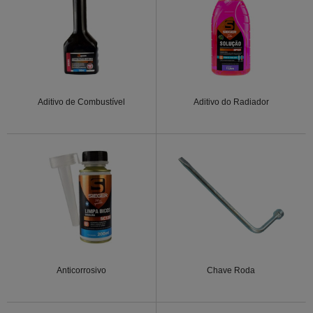
Aditivo de Combustível
Aditivo do Radiador
Anticorrosivo
Chave Roda