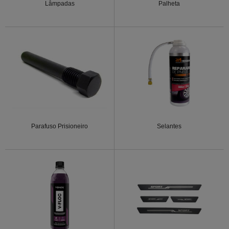
Lâmpadas
Palheta
Parafuso Prisioneiro
Selantes