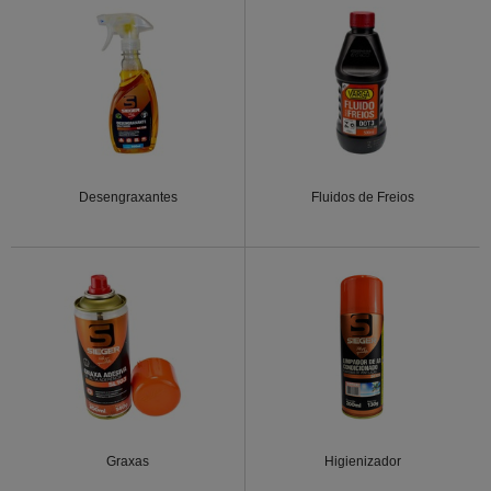
Desengraxantes
Fluidos de Freios
Graxas
Higienizador