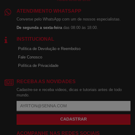
ATENDIMENTO WHATSAPP
Converse pelo WhatsApp com um de nossos especialistas.
De segunda a sexta-feira
das 08:00 às 18:00.
INSTITUCIONAL
Política de Devolução e Reembolso
Fale Conosco
Política de Privacidade
RECEBA AS NOVIDADES
Cadastre-se e receba videos, dicas e tutoriais antes de todo
mundo.
CADASTRAR
ACOMPANHE NAS REDES SOCIAIS