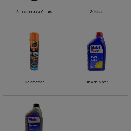
Shampoo para Carros
Soleiras
Tratamentos
Óleo de Motor