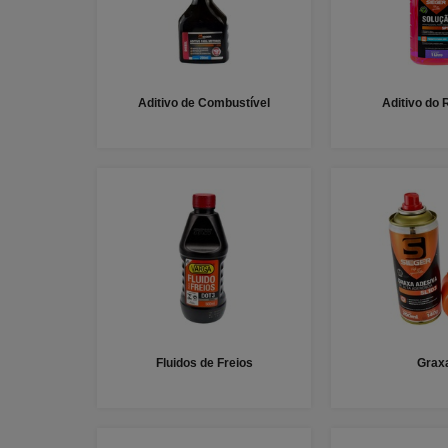
Aditivo de Combustível
Aditivo do 
Fluidos de Freios
Grax