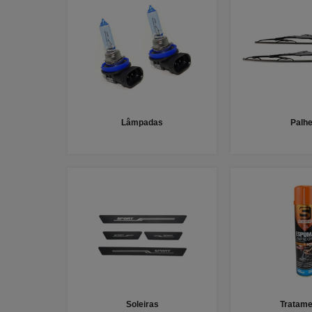
Lâmpadas
Palhe
Soleiras
Tratame