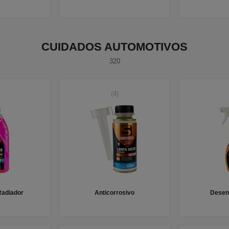
CUIDADOS AUTOMOTIVOS
320
(4)
Radiador
Anticorrosivo
Desen