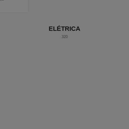
ELÉTRICA
320