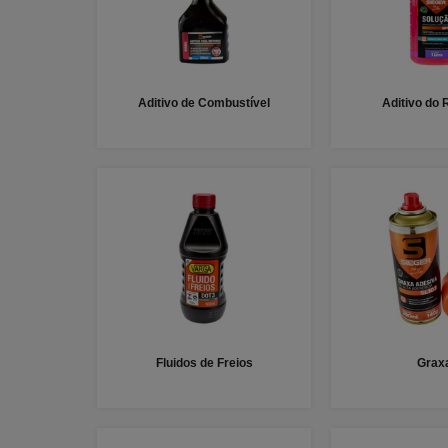
Aditivo de Combustível
Aditivo do 
Fluidos de Freios
Grax