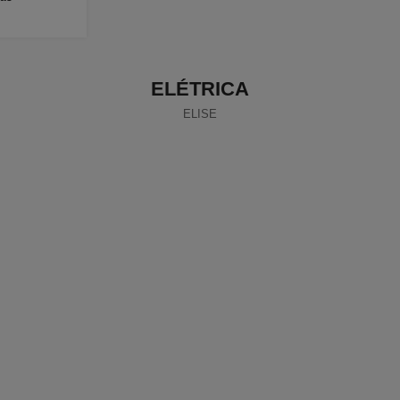
ELÉTRICA
ELISE