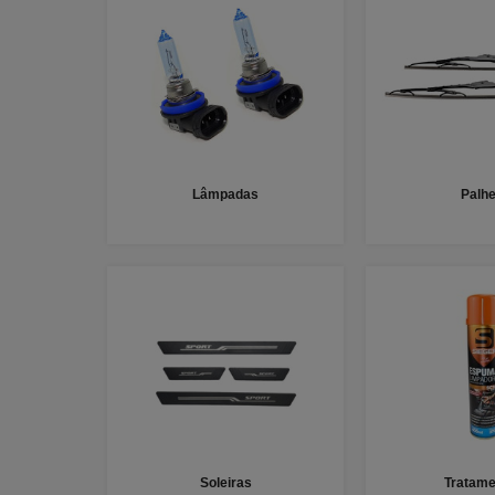
Lâmpadas
Palhe
Soleiras
Tratame