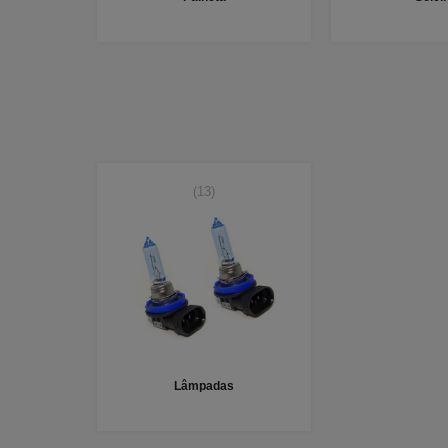
(13)
Lâmpadas