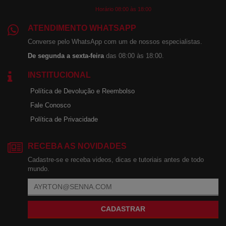
Horário 08:00 às 18:00
ATENDIMENTO WHATSAPP
Converse pelo WhatsApp com um de nossos especialistas.
De segunda a sexta-feira
das 08:00 às 18:00.
INSTITUCIONAL
Política de Devolução e Reembolso
Fale Conosco
Política de Privacidade
RECEBA AS NOVIDADES
Cadastre-se e receba videos, dicas e tutoriais antes de todo
mundo.
CADASTRAR