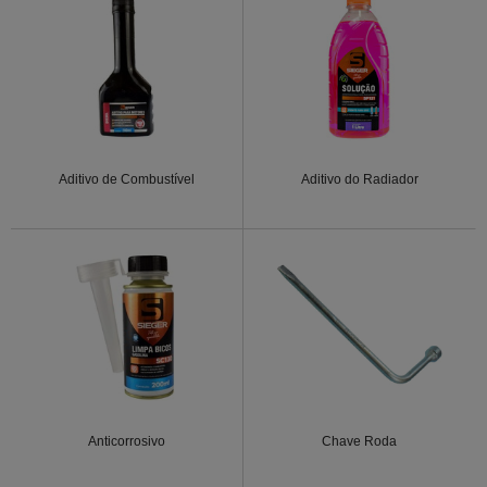
Aditivo de Combustível
Aditivo do Radiador
Anticorrosivo
Chave Roda