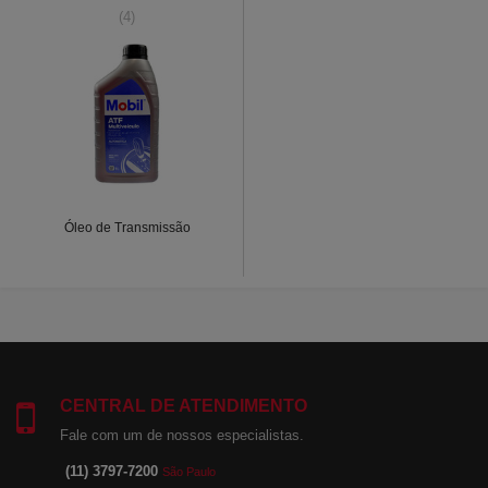
(4)
Óleo de Transmissão
CENTRAL DE ATENDIMENTO
Fale com um de nossos especialistas.
(11) 3797-7200
São Paulo