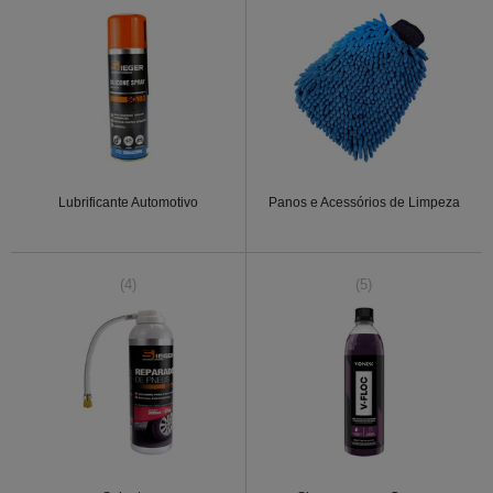
Lubrificante Automotivo
Panos e Acessórios de Limpeza
(4)
(5)