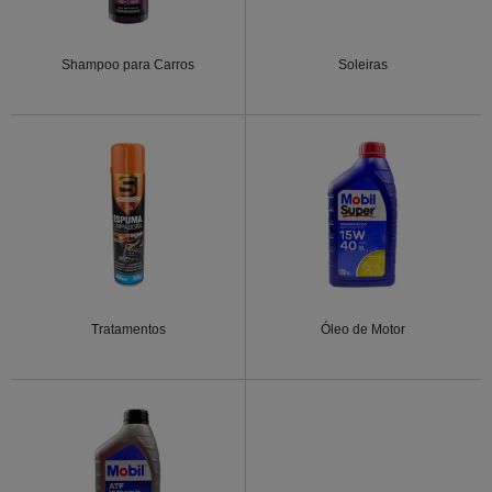
Shampoo para Carros
Soleiras
Tratamentos
Óleo de Motor