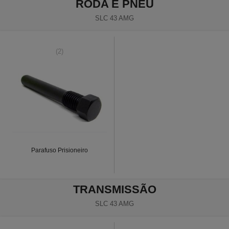
RODA E PNEU
SLC 43 AMG
(2)
Parafuso Prisioneiro
TRANSMISSÃO
SLC 43 AMG