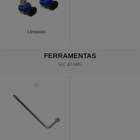
Lâmpadas
FERRAMENTAS
SLC 43 AMG
(2)