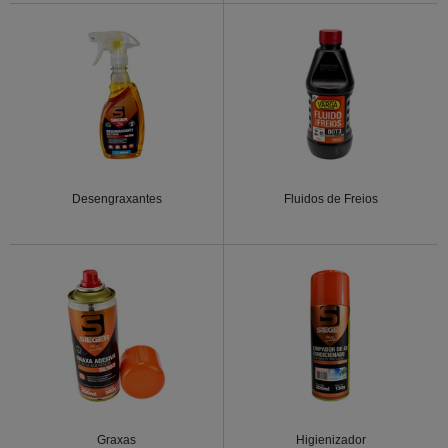
Desengraxantes
Fluidos de Freios
Graxas
Higienizador