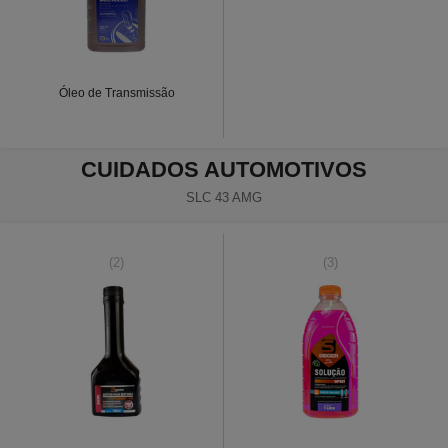
Óleo de Transmissão
CUIDADOS AUTOMOTIVOS
SLC 43 AMG
(2)
(3)