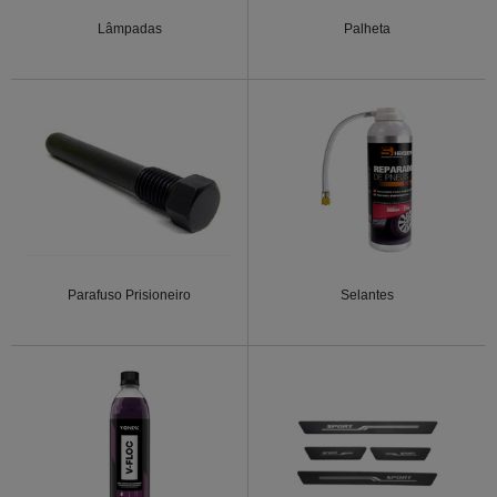
Lâmpadas
Palheta
Parafuso Prisioneiro
Selantes