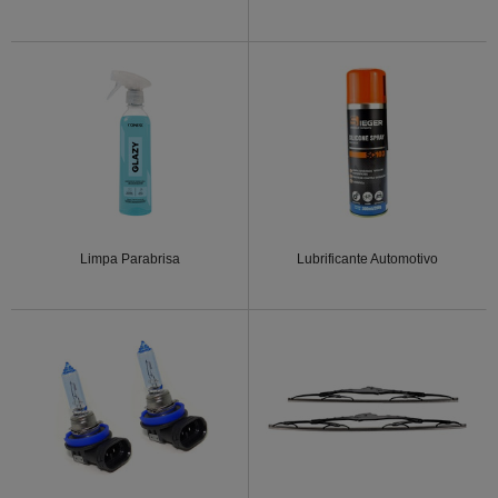
Limpa Parabrisa
Lubrificante Automotivo