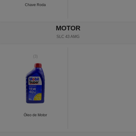
Chave Roda
MOTOR
SLC 43 AMG
(3)
Óleo de Motor