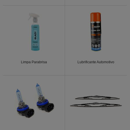
Limpa Parabrisa
Lubrificante Automotivo