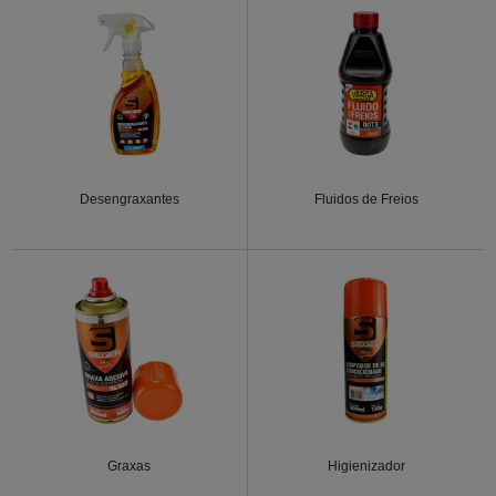
Desengraxantes
Fluidos de Freios
Graxas
Higienizador