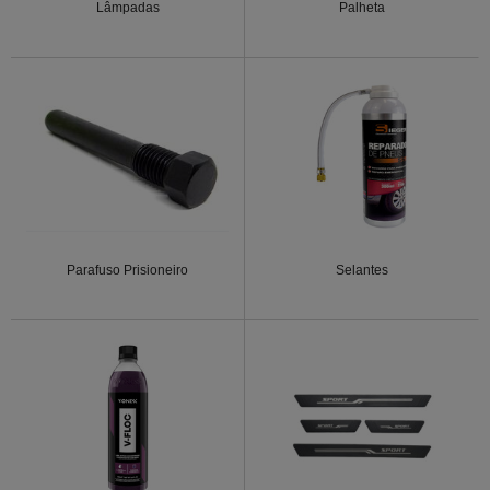
Lâmpadas
Palheta
Parafuso Prisioneiro
Selantes