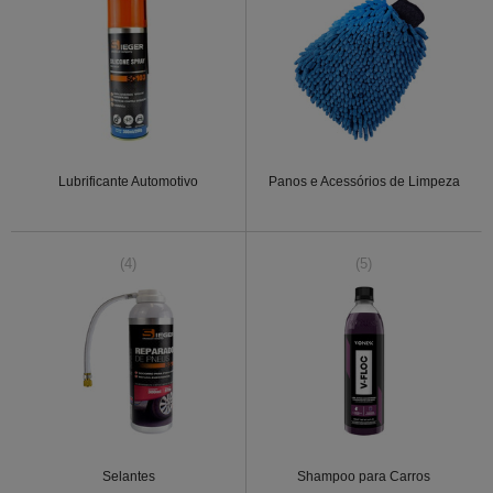
Lubrificante Automotivo
Panos e Acessórios de Limpeza
(4)
(5)
Selantes
Shampoo para Carros