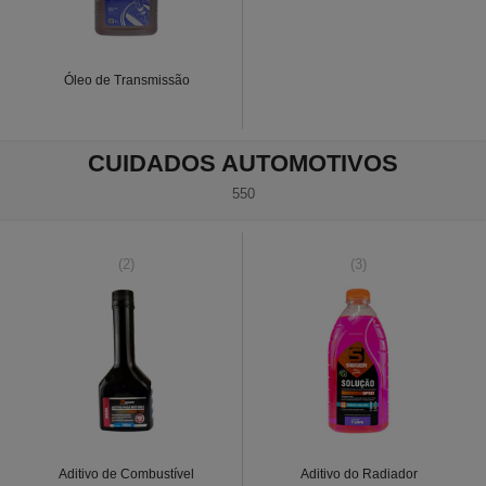
Óleo de Transmissão
CUIDADOS AUTOMOTIVOS
550
(2)
(3)
Aditivo de Combustível
Aditivo do Radiador