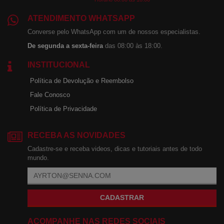
ATENDIMENTO WHATSAPP
Converse pelo WhatsApp com um de nossos especialistas.
De segunda a sexta-feira
das 08:00 às 18:00.
INSTITUCIONAL
Política de Devolução e Reembolso
Fale Conosco
Política de Privacidade
RECEBA AS NOVIDADES
Cadastre-se e receba videos, dicas e tutoriais antes de todo
mundo.
CADASTRAR
ACOMPANHE NAS REDES SOCIAIS