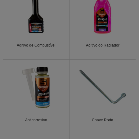
Aditivo de Combustível
Aditivo do Radiador
Anticorrosivo
Chave Roda