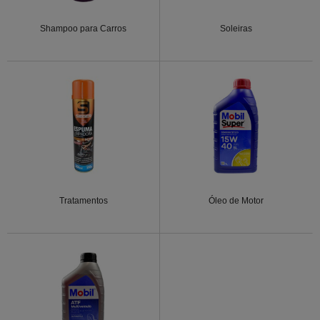
Shampoo para Carros
Soleiras
Tratamentos
Óleo de Motor