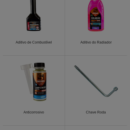
Aditivo de Combustível
Aditivo do Radiador
Anticorrosivo
Chave Roda