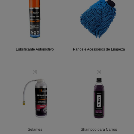
Lubrificante Automotivo
Panos e Acessórios de Limpeza
(4)
(5)
Selantes
Shampoo para Carros