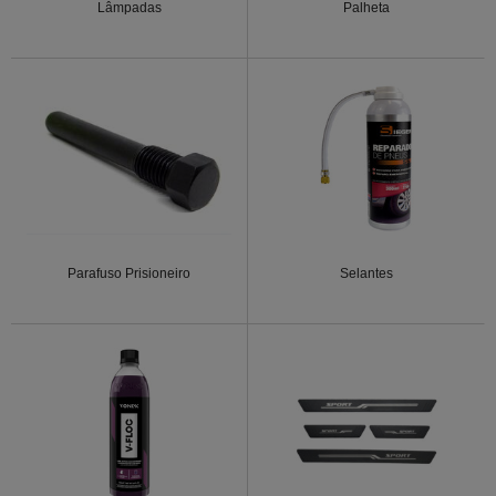
Lâmpadas
Palheta
Parafuso Prisioneiro
Selantes