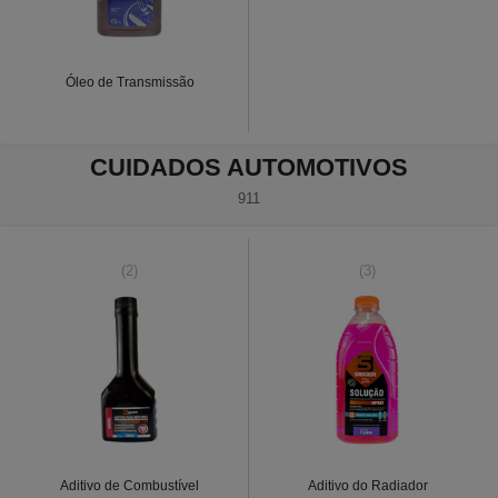
Óleo de Transmissão
CUIDADOS AUTOMOTIVOS
911
(2)
(3)
Aditivo de Combustível
Aditivo do Radiador