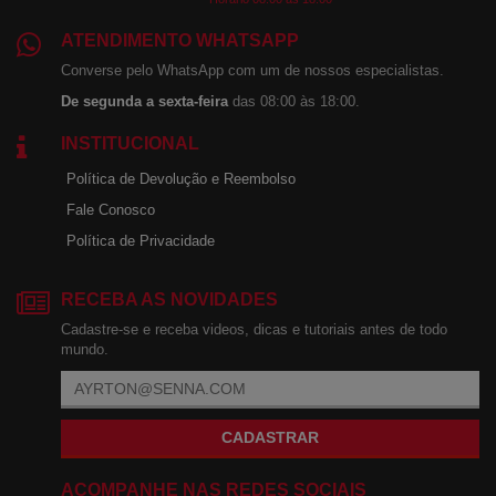
ATENDIMENTO WHATSAPP
Converse pelo WhatsApp com um de nossos especialistas.
De segunda a sexta-feira
das 08:00 às 18:00.
INSTITUCIONAL
Política de Devolução e Reembolso
Fale Conosco
Política de Privacidade
RECEBA AS NOVIDADES
Cadastre-se e receba videos, dicas e tutoriais antes de todo
mundo.
CADASTRAR
ACOMPANHE NAS REDES SOCIAIS