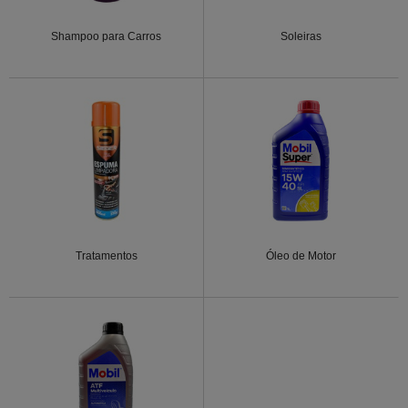
Shampoo para Carros
Soleiras
Tratamentos
Óleo de Motor