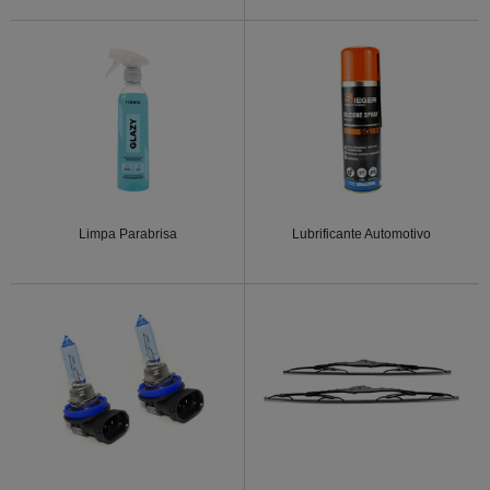
Limpa Parabrisa
Lubrificante Automotivo