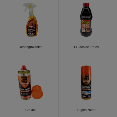
Desengraxantes
Fluidos de Freios
Graxas
Higienizador