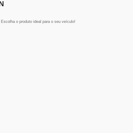
N
scolha o produto ideal para o seu veículo!