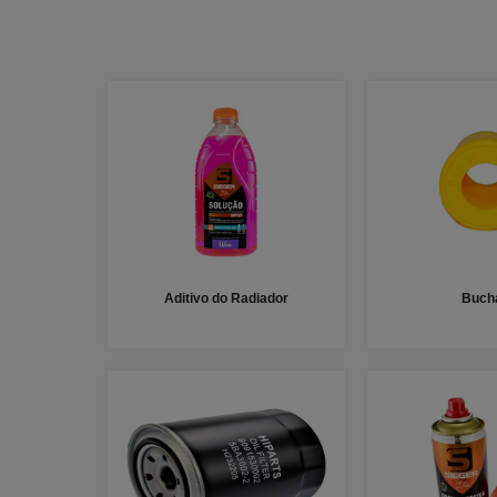
Aditivo do Radiador
Buch