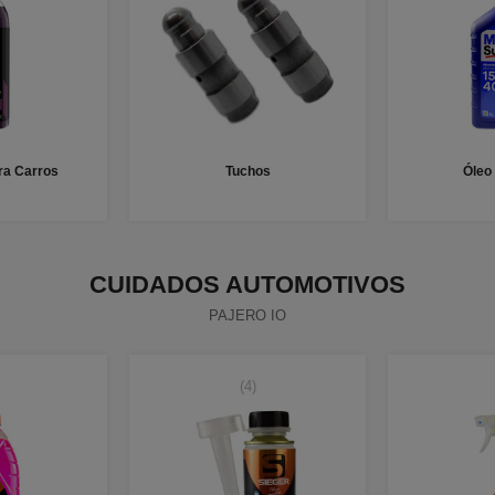
a Carros
Tuchos
Óleo
CUIDADOS AUTOMOTIVOS
PAJERO IO
(4)