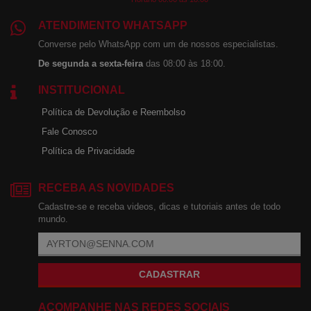
ATENDIMENTO WHATSAPP
Converse pelo WhatsApp com um de nossos especialistas.
De segunda a sexta-feira
das 08:00 às 18:00.
INSTITUCIONAL
Política de Devolução e Reembolso
Fale Conosco
Política de Privacidade
RECEBA AS NOVIDADES
Cadastre-se e receba videos, dicas e tutoriais antes de todo
mundo.
CADASTRAR
ACOMPANHE NAS REDES SOCIAIS