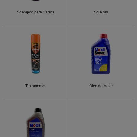
Shampoo para Carros
Soleiras
Tratamentos
Óleo de Motor