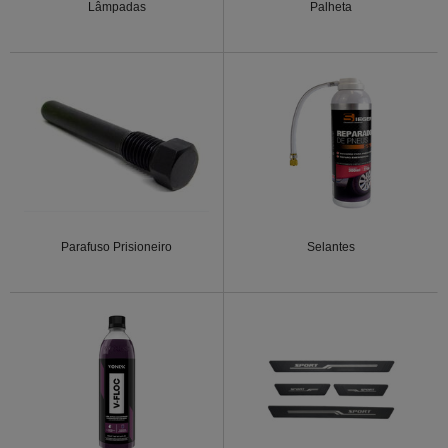
Lâmpadas
Palheta
Parafuso Prisioneiro
Selantes