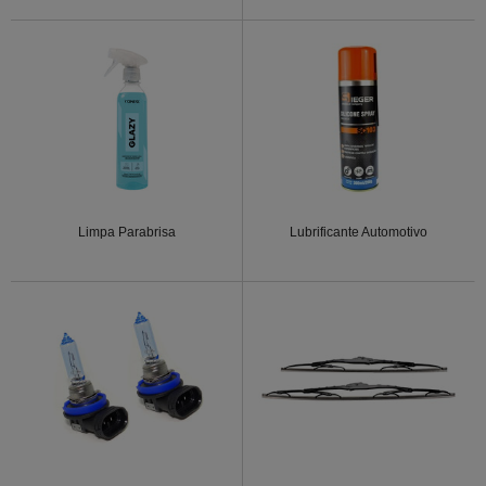
Limpa Parabrisa
Lubrificante Automotivo