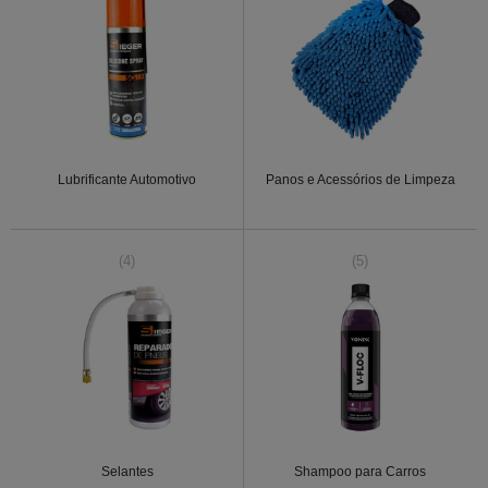
Lubrificante Automotivo
Panos e Acessórios de Limpeza
(4)
(5)
Selantes
Shampoo para Carros