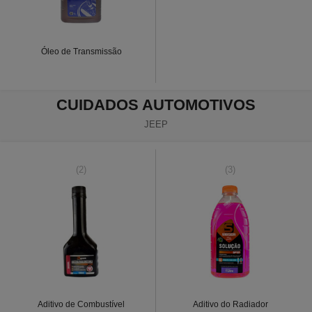
Óleo de Transmissão
CUIDADOS AUTOMOTIVOS
JEEP
(2)
(3)
Aditivo de Combustível
Aditivo do Radiador