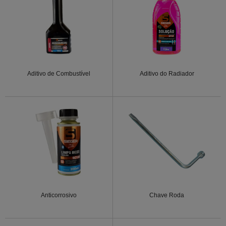
Aditivo de Combustível
Aditivo do Radiador
Anticorrosivo
Chave Roda