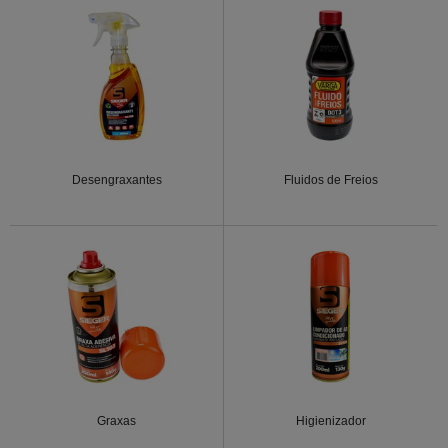
Desengraxantes
Fluidos de Freios
Graxas
Higienizador