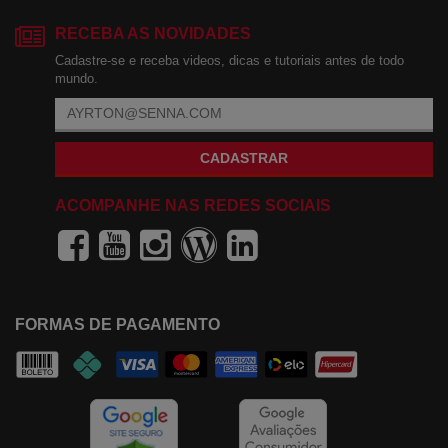
RECEBA AS NOVIDADES
Cadastre-se e receba videos, dicas e tutoriais antes de todo
mundo.
CADASTRAR
ACOMPANHE NAS REDES SOCIAIS
FORMAS DE PAGAMENTO