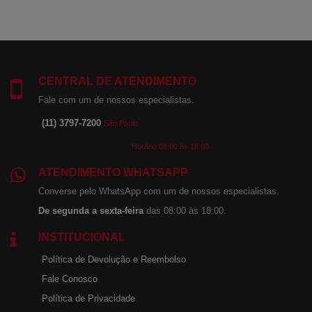
CENTRAL DE ATENDIMENTO
Fale com um de nossos especialistas.
(11) 3797-7200
São Paulo
Horário 08:00 às 18:00
ATENDIMENTO WHATSAPP
Converse pelo WhatsApp com um de nossos especialistas.
De segunda a sexta-feira
das 08:00 às 18:00.
INSTITUCIONAL
Política de Devolução e Reembolso
Fale Conosco
Política de Privacidade