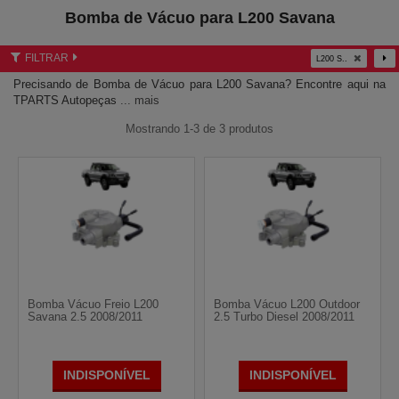
Bomba de Vácuo para L200 Savana
FILTRAR
L200 S..
Precisando de Bomba de Vácuo para L200 Savana? Encontre aqui na
TPARTS Autopeças
... mais
Mostrando 1-3 de 3 produtos
Bomba Vácuo Freio L200
Bomba Vácuo L200 Outdoor
Savana 2.5 2008/2011
2.5 Turbo Diesel 2008/2011
INDISPONÍVEL
INDISPONÍVEL