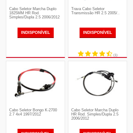
Cabo Seletor Marcha Duplo
Trava Cabo Seletor
1825MM HR Rod.
Transmissão HR 2.5 2005/..
Simples/Dupla 2.5 2006/2012
INDISPONÍVEL
INDISPONÍVEL
(1)
Cabo Seletor Bongo K-2700
Cabo Seletor Marcha Duplo
2.7 4x4 1997/2012
HR Rod. Simples/Dupla 2.5
2006/2012