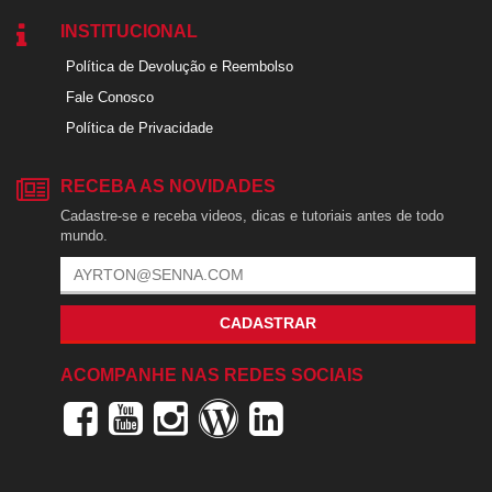
INSTITUCIONAL
Política de Devolução e Reembolso
Fale Conosco
Política de Privacidade
RECEBA AS NOVIDADES
Cadastre-se e receba videos, dicas e tutoriais antes de todo
mundo.
CADASTRAR
ACOMPANHE NAS REDES SOCIAIS