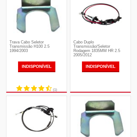
Trava Cabo Seletor
Cabo Duplo
Transmissão H100 2.5
Transmissão/Seletor
1994/2003
Rodagem 1835MM HR 2.5
2005/2012
INDISPONÍVEL
INDISPONÍVEL
(1)