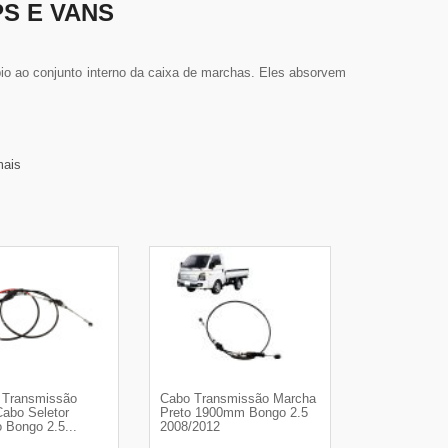
S E VANS
o ao conjunto interno da caixa de marchas. Eles absorvem
mais
 Transmissão
Cabo Transmissão Marcha
Cabo Seletor
Preto 1900mm Bongo 2.5
 Bongo 2.5...
2008/2012