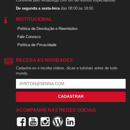
Converse pelo WhatsApp com um de nossos especialistas.
De segunda a sexta-feira
das 08:00 às 18:00.
INSTITUCIONAL
Política de Devolução e Reembolso
Fale Conosco
Política de Privacidade
RECEBA AS NOVIDADES
Cadastre-se e receba videos, dicas e tutoriais antes de todo
mundo.
CADASTRAR
ACOMPANHE NAS REDES SOCIAIS