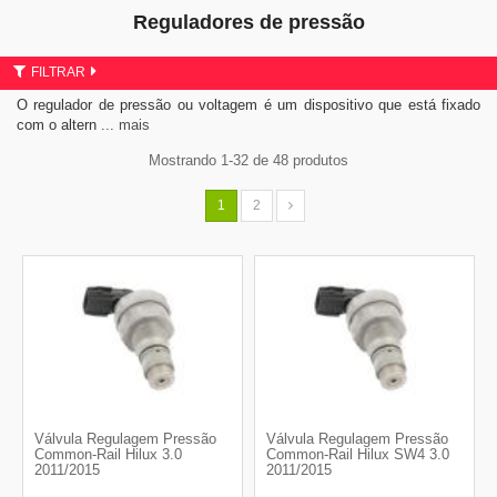
Reguladores de pressão
FILTRAR
O regulador de pressão ou voltagem é um dispositivo que está fixado
com o altern
... mais
Mostrando 1-32 de 48 produtos
1
2
Válvula Regulagem Pressão
Válvula Regulagem Pressão
Common-Rail Hilux 3.0
Common-Rail Hilux SW4 3.0
2011/2015
2011/2015