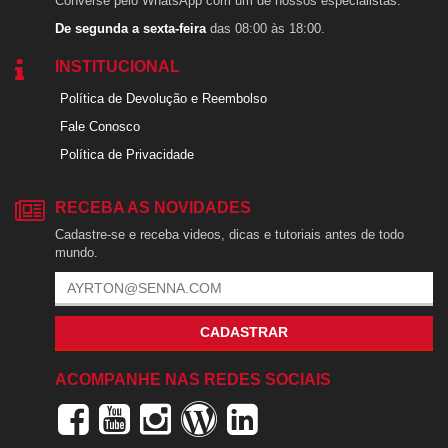
Converse pelo WhatsApp com um de nossos especialistas.
De segunda a sexta-feira
das 08:00 às 18:00.
INSTITUCIONAL
Política de Devolução e Reembolso
Fale Conosco
Política de Privacidade
RECEBA AS NOVIDADES
Cadastre-se e receba videos, dicas e tutoriais antes de todo
mundo.
CADASTRAR
ACOMPANHE NAS REDES SOCIAIS