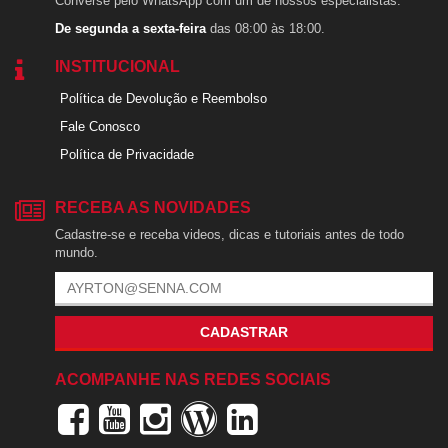
Converse pelo WhatsApp com um de nossos especialistas.
De segunda a sexta-feira
das 08:00 às 18:00.
INSTITUCIONAL
Política de Devolução e Reembolso
Fale Conosco
Política de Privacidade
RECEBA AS NOVIDADES
Cadastre-se e receba videos, dicas e tutoriais antes de todo
mundo.
CADASTRAR
ACOMPANHE NAS REDES SOCIAIS