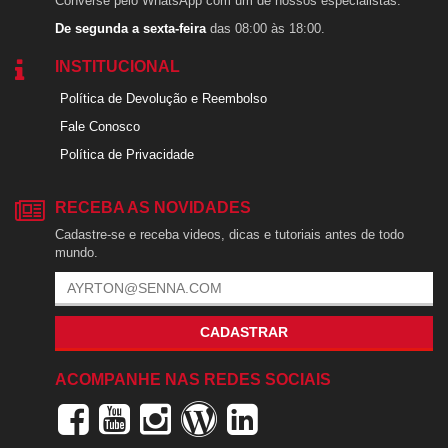
Converse pelo WhatsApp com um de nossos especialistas.
De segunda a sexta-feira
das 08:00 às 18:00.
INSTITUCIONAL
Política de Devolução e Reembolso
Fale Conosco
Política de Privacidade
RECEBA AS NOVIDADES
Cadastre-se e receba videos, dicas e tutoriais antes de todo
mundo.
CADASTRAR
ACOMPANHE NAS REDES SOCIAIS