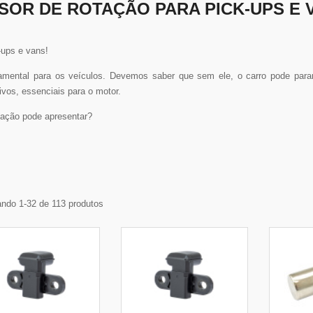
SOR DE ROTAÇÃO PARA PICK-UPS E 
ups e vans!
amental para os veículos. Devemos saber que sem ele, o carro pode parar 
ivos, essenciais para o motor.
ação pode apresentar?
ndo 1-32 de 113 produtos