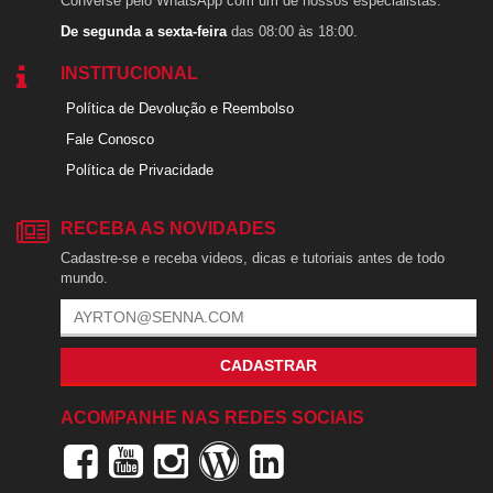
Converse pelo WhatsApp com um de nossos especialistas.
De segunda a sexta-feira
das 08:00 às 18:00.
INSTITUCIONAL
Política de Devolução e Reembolso
Fale Conosco
Política de Privacidade
RECEBA AS NOVIDADES
Cadastre-se e receba videos, dicas e tutoriais antes de todo
mundo.
CADASTRAR
ACOMPANHE NAS REDES SOCIAIS