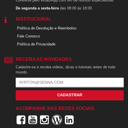
Converse pelo WhatsApp com um de nossos especialistas.
De segunda a sexta-feira
das 08:00 às 18:00.
INSTITUCIONAL
Política de Devolução e Reembolso
Fale Conosco
Política de Privacidade
RECEBA AS NOVIDADES
Cadastre-se e receba videos, dicas e tutoriais antes de todo
mundo.
CADASTRAR
ACOMPANHE NAS REDES SOCIAIS