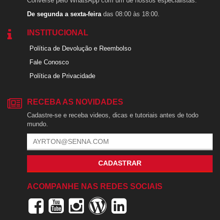
Converse pelo WhatsApp com um de nossos especialistas.
De segunda a sexta-feira
das 08:00 às 18:00.
INSTITUCIONAL
Política de Devolução e Reembolso
Fale Conosco
Política de Privacidade
RECEBA AS NOVIDADES
Cadastre-se e receba videos, dicas e tutoriais antes de todo
mundo.
CADASTRAR
ACOMPANHE NAS REDES SOCIAIS