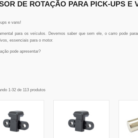
SOR DE ROTAÇÃO PARA PICK-UPS E 
ups e vans!
amental para os veículos. Devemos saber que sem ele, o carro pode parar 
ivos, essenciais para o motor.
ação pode apresentar?
ndo 1-32 de 113 produtos