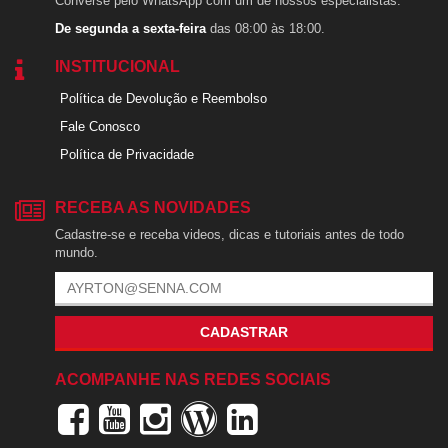
Converse pelo WhatsApp com um de nossos especialistas.
De segunda a sexta-feira
das 08:00 às 18:00.
INSTITUCIONAL
Política de Devolução e Reembolso
Fale Conosco
Política de Privacidade
RECEBA AS NOVIDADES
Cadastre-se e receba videos, dicas e tutoriais antes de todo
mundo.
CADASTRAR
ACOMPANHE NAS REDES SOCIAIS