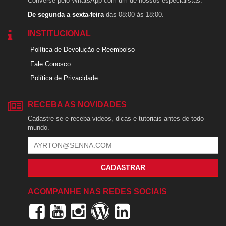
Converse pelo WhatsApp com um de nossos especialistas.
De segunda a sexta-feira
das 08:00 às 18:00.
INSTITUCIONAL
Política de Devolução e Reembolso
Fale Conosco
Política de Privacidade
RECEBA AS NOVIDADES
Cadastre-se e receba videos, dicas e tutoriais antes de todo
mundo.
CADASTRAR
ACOMPANHE NAS REDES SOCIAIS