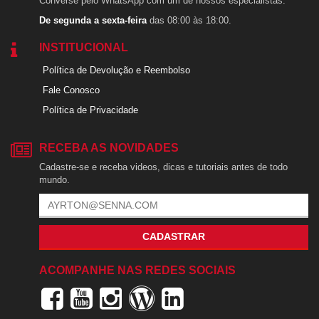
Converse pelo WhatsApp com um de nossos especialistas.
De segunda a sexta-feira
das 08:00 às 18:00.
INSTITUCIONAL
Política de Devolução e Reembolso
Fale Conosco
Política de Privacidade
RECEBA AS NOVIDADES
Cadastre-se e receba videos, dicas e tutoriais antes de todo
mundo.
CADASTRAR
ACOMPANHE NAS REDES SOCIAIS