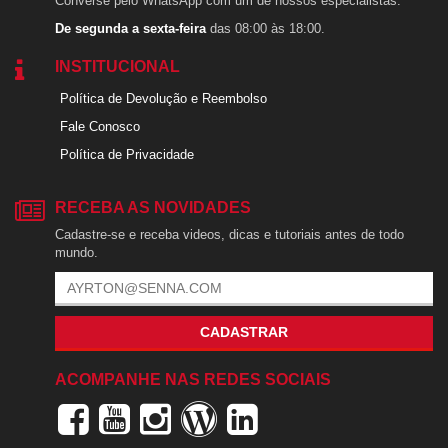
Converse pelo WhatsApp com um de nossos especialistas.
De segunda a sexta-feira
das 08:00 às 18:00.
INSTITUCIONAL
Política de Devolução e Reembolso
Fale Conosco
Política de Privacidade
RECEBA AS NOVIDADES
Cadastre-se e receba videos, dicas e tutoriais antes de todo
mundo.
CADASTRAR
ACOMPANHE NAS REDES SOCIAIS