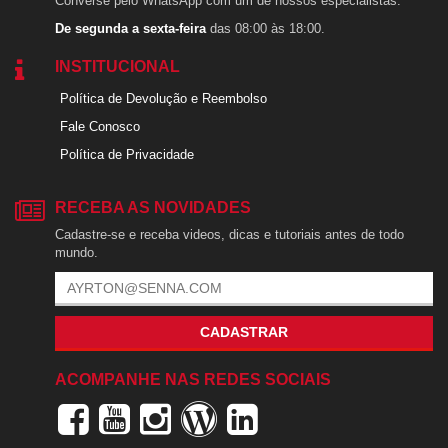
Converse pelo WhatsApp com um de nossos especialistas.
De segunda a sexta-feira
das 08:00 às 18:00.
INSTITUCIONAL
Política de Devolução e Reembolso
Fale Conosco
Política de Privacidade
RECEBA AS NOVIDADES
Cadastre-se e receba videos, dicas e tutoriais antes de todo
mundo.
CADASTRAR
ACOMPANHE NAS REDES SOCIAIS