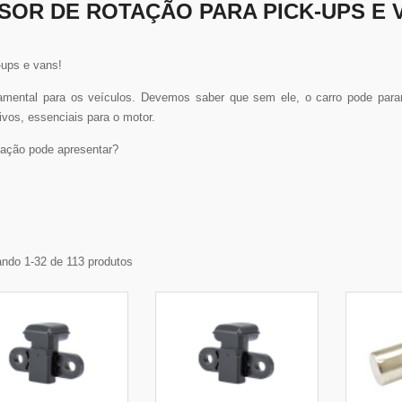
SOR DE ROTAÇÃO PARA PICK-UPS E 
ups e vans!
amental para os veículos. Devemos saber que sem ele, o carro pode parar 
ivos, essenciais para o motor.
ação pode apresentar?
ndo 1-32 de 113 produtos