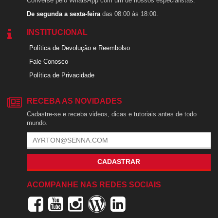
Converse pelo WhatsApp com um de nossos especialistas.
De segunda a sexta-feira
das 08:00 às 18:00.
INSTITUCIONAL
Política de Devolução e Reembolso
Fale Conosco
Política de Privacidade
RECEBA AS NOVIDADES
Cadastre-se e receba videos, dicas e tutoriais antes de todo
mundo.
CADASTRAR
ACOMPANHE NAS REDES SOCIAIS