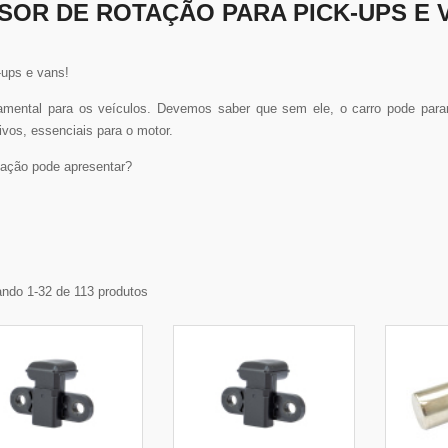
SOR DE ROTAÇÃO PARA PICK-UPS E 
ups e vans!
amental para os veículos. Devemos saber que sem ele, o carro pode parar 
ivos, essenciais para o motor.
ação pode apresentar?
ndo 1-32 de 113 produtos