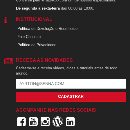
Converse pelo WhatsApp com um de nossos especialistas.
De segunda a sexta-feira
das 08:00 às 18:00.
INSTITUCIONAL
Política de Devolução e Reembolso
Fale Conosco
Política de Privacidade
RECEBA AS NOVIDADES
Cadastre-se e receba videos, dicas e tutoriais antes de todo
mundo.
CADASTRAR
ACOMPANHE NAS REDES SOCIAIS